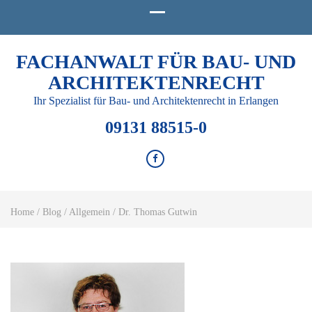
FACHANWALT FÜR BAU- UND
ARCHITEKTENRECHT
Ihr Spezialist für Bau- und Architektenrecht in Erlangen
09131 88515-0
Home
/
Blog
/
Allgemein
/
Dr. Thomas Gutwin