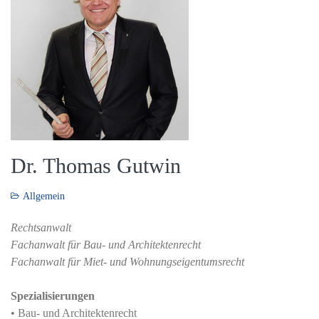
Dr. Thomas Gutwin
Allgemein
Rechtsanwalt
Fachanwalt für Bau- und Architektenrecht
Fachanwalt für Miet- und Wohnungseigentumsrecht
Spezialisierungen
• Bau- und Architektenrecht