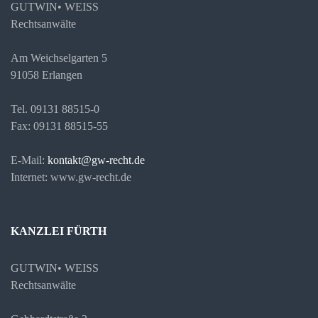
GUTWIN• WEISS
Rechtsanwälte
Am Weichselgarten 5
91058 Erlangen
Tel. 09131 88515-0
Fax: 09131 88515-55
E-Mail:
kontakt@gw-recht.de
Internet: www.gw-recht.de
KANZLEI FÜRTH
GUTWIN• WEISS
Rechtsanwälte