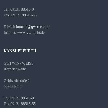
Tel. 09131 88515-0
Fax: 09131 88515-55
E-Mail:
kontakt@gw-recht.de
Internet: www.gw-recht.de
KANZLEI FÜRTH
GUTWIN• WEISS
Rechtsanwälte
Gebhardtstraße 2
90762 Fürth
Tel. 09131 88515-0
Fax 09131 88515-55