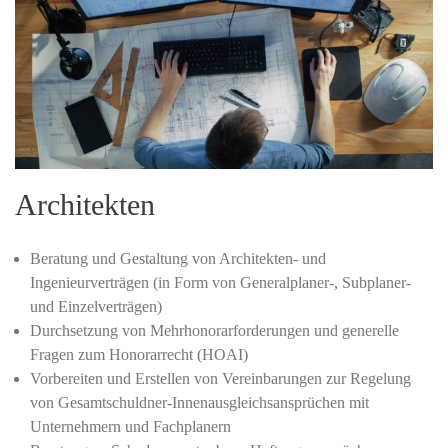
Architekten
Beratung und Gestaltung von Architekten- und
Ingenieurverträgen (in Form von Generalplaner-, Subplaner-
und Einzelverträgen)
Durchsetzung von Mehrhonorarforderungen und generelle
Fragen zum Honorarrecht (HOAI)
Vorbereiten und Erstellen von Vereinbarungen zur Regelung
von Gesamtschuldner-Innenausgleichsansprüchen mit
Unternehmern und Fachplanern