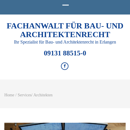
FACHANWALT FÜR BAU- UND
ARCHITEKTENRECHT
Ihr Spezialist für Bau- und Architektenrecht in Erlangen
09131 88515-0
Home
/
Services
/
Architekten