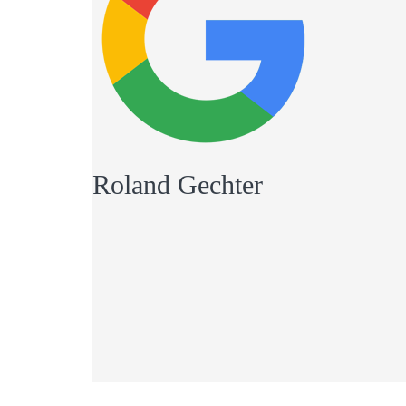
Roland Gechter