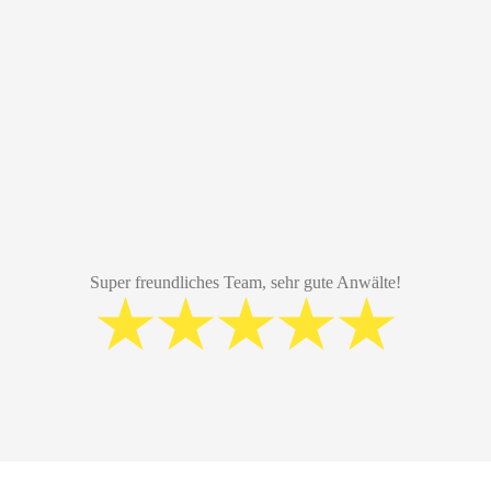
Super freundliches Team, sehr gute Anwälte!