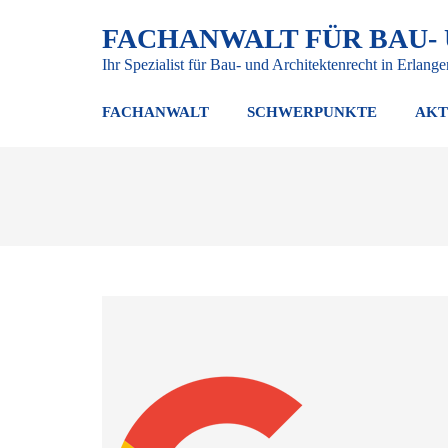
FACHANWALT FÜR BAU-
Ihr Spezialist für Bau- und Architektenrecht in Erlange
FACHANWALT
SCHWERPUNKTE
AKT