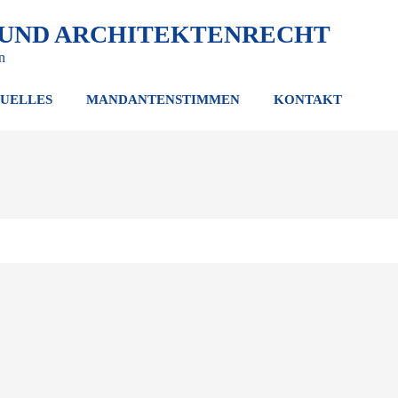
 UND ARCHITEKTENRECHT
n
UELLES
MANDANTENSTIMMEN
KONTAKT