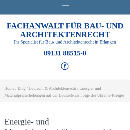
FACHANWALT FÜR BAU- UND
ARCHITEKTENRECHT
Ihr Spezialist für Bau- und Architektenrecht in Erlangen
09131 88515-0
Home
/
Blog
/
Baurecht & Architektenrecht
/
Energie- und
Materialpreiserhöhungen auf der Baustelle als Folge des Ukraine-Krieges
Energie- und