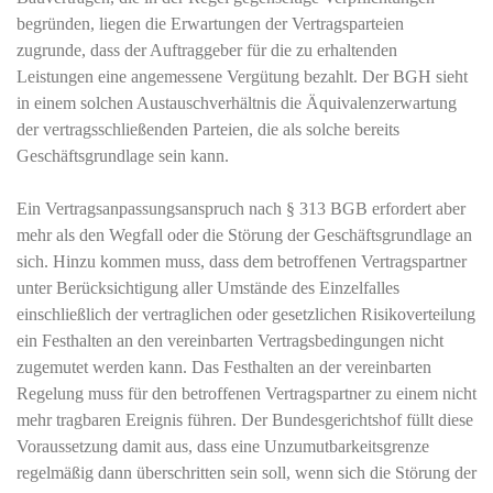
begründen, liegen die Erwartungen der Vertragsparteien
zugrunde, dass der Auftraggeber für die zu erhaltenden
Leistungen eine angemessene Vergütung bezahlt. Der BGH sieht
in einem solchen Austauschverhältnis die Äquivalenzerwartung
der vertragsschließenden Parteien, die als solche bereits
Geschäftsgrundlage sein kann.
Ein Vertragsanpassungsanspruch nach § 313 BGB erfordert aber
mehr als den Wegfall oder die Störung der Geschäftsgrundlage an
sich. Hinzu kommen muss, dass dem betroffenen Vertragspartner
unter Berücksichtigung aller Umstände des Einzelfalles
einschließlich der vertraglichen oder gesetzlichen Risikoverteilung
ein Festhalten an den vereinbarten Vertragsbedingungen nicht
zugemutet werden kann. Das Festhalten an der vereinbarten
Regelung muss für den betroffenen Vertragspartner zu einem nicht
mehr tragbaren Ereignis führen. Der Bundesgerichtshof füllt diese
Voraussetzung damit aus, dass eine Unzumutbarkeitsgrenze
regelmäßig dann überschritten sein soll, wenn sich die Störung der