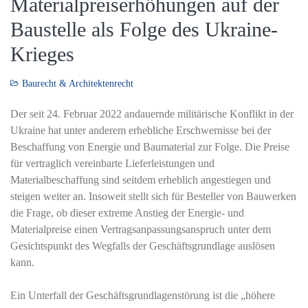
Materialpreiserhöhungen auf der
Baustelle als Folge des Ukraine-
Krieges
Baurecht & Architektenrecht
Der seit 24. Februar 2022 andauernde militärische Konflikt in der
Ukraine hat unter anderem erhebliche Erschwernisse bei der
Beschaffung von Energie und Baumaterial zur Folge. Die Preise
für vertraglich vereinbarte Lieferleistungen und
Materialbeschaffung sind seitdem erheblich angestiegen und
steigen weiter an. Insoweit stellt sich für Besteller von Bauwerken
die Frage, ob dieser extreme Anstieg der Energie- und
Materialpreise einen Vertragsanpassungsanspruch unter dem
Gesichtspunkt des Wegfalls der Geschäftsgrundlage auslösen
kann.
Ein Unterfall der Geschäftsgrundlagenstörung ist die „höhere