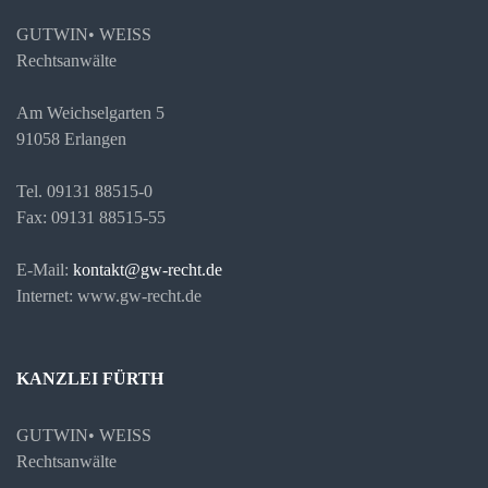
GUTWIN• WEISS
Rechtsanwälte
Am Weichselgarten 5
91058 Erlangen
Tel. 09131 88515-0
Fax: 09131 88515-55
E-Mail:
kontakt@gw-recht.de
Internet: www.gw-recht.de
KANZLEI FÜRTH
GUTWIN• WEISS
Rechtsanwälte