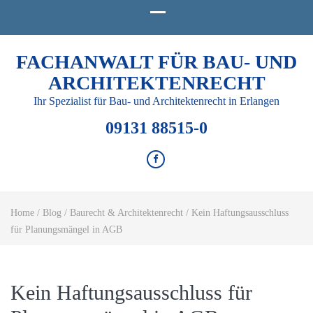
FACHANWALT FÜR BAU- UND
ARCHITEKTENRECHT
Ihr Spezialist für Bau- und Architektenrecht in Erlangen
09131 88515-0
Home
/
Blog
/
Baurecht & Architektenrecht
/
Kein Haftungsausschluss
für Planungsmängel in AGB
Kein Haftungsausschluss für